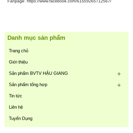
Fanpage: https://www.facebook.com/61559265712567/
Danh mục sản phẩm
Trang chủ
Giới thiệu
Sản phẩm BVTV HẬU GIANG
Sản phẩm tổng hợp
Tin tức
Liên hệ
Tuyển Dụng