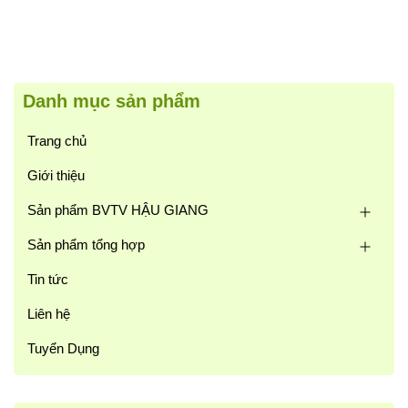
Danh mục sản phẩm
Trang chủ
Giới thiệu
Sản phẩm BVTV HẬU GIANG
Sản phẩm tổng hợp
Tin tức
Liên hệ
Tuyển Dụng