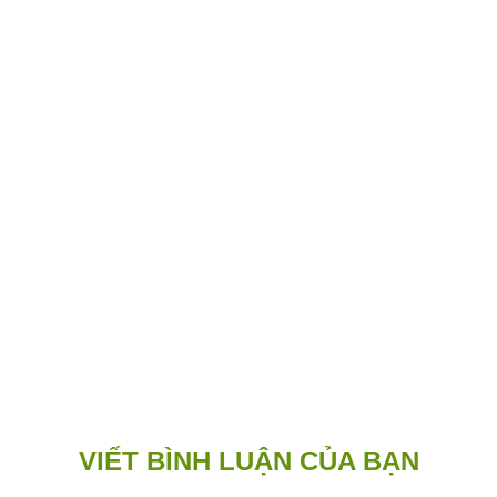
VIẾT BÌNH LUẬN CỦA BẠN