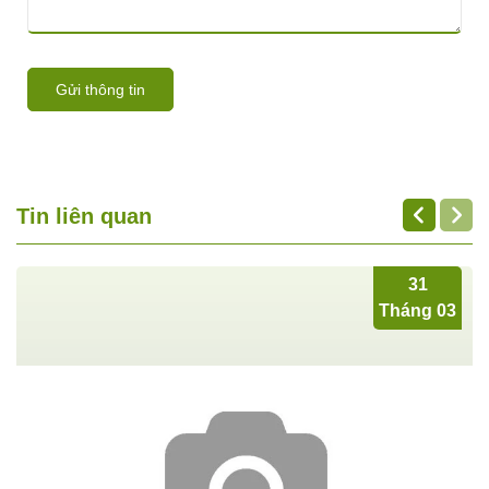
Gửi thông tin
Tin liên quan
31
Tháng 03